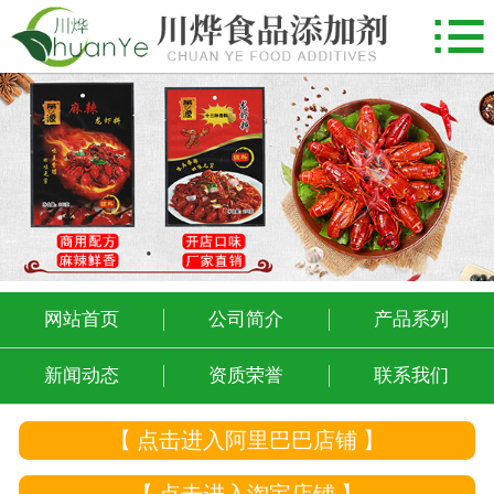

网站首页
公司简介
产品系列
新闻动态
资质荣誉
联系我们
网站首页
公司简介
产品系列
新闻动态
资质荣誉
联系我们
【 点击进入阿里巴巴店铺 】