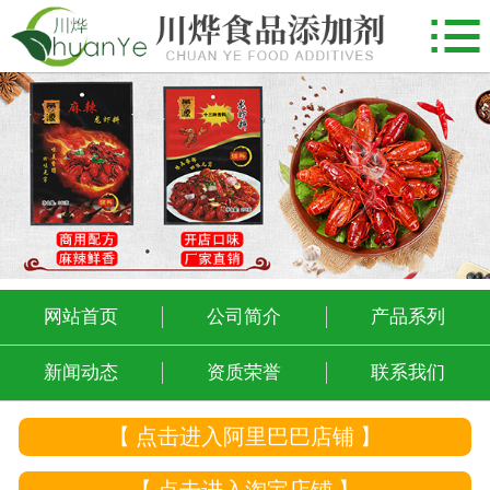

网站首页
公司简介
产品系列
新闻动态
资质荣誉
联系我们
网站首页
公司简介
产品系列
新闻动态
资质荣誉
联系我们
【 点击进入阿里巴巴店铺 】