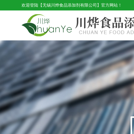
欢迎登陆【无锡川烨食品添加剂有限公司】官方网站！