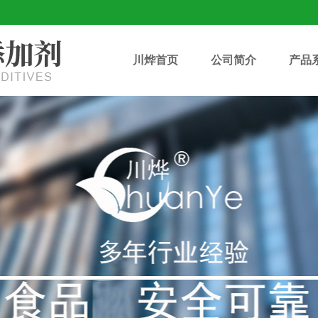
川烨首页
公司简介
产品