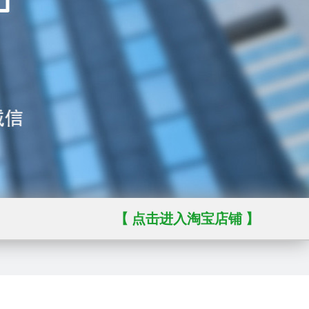
【 点击进入淘宝店铺 】