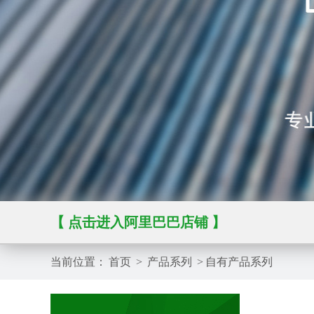
【 点击进入阿里巴巴店铺 】
当前位置：
首页
>
产品系列
>
自有产品系列