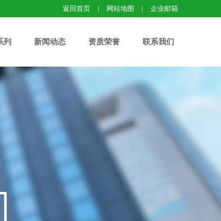
返回首页
|
网站地图
|
企业邮箱
系列
新闻动态
资质荣誉
联系我们